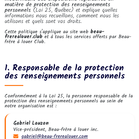
matière de protection des renseignements
personnels
(Loi 25, Québec) et explique quelles
informations nous recueillons, comment nous les
utilisons et quels sont vos droits.
Cette politique s'applique au site web
beau-
frerealouer.club
et à tous les services offerts par Beau-
frère à louer Club.
1. Responsable de la protection
des renseignements personnels
Conformément à la Loi 25, la personne responsable de la
protection des renseignements personnels au sein de
notre organisation est :
Gabriel Lauzon
Vice-président, Beau-frère à louer inc.
gabriel@beau-frerealouer.com