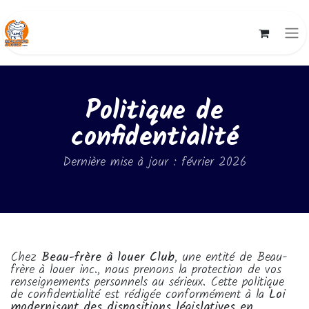
Politique de
confidentialité
Dernière mise à jour : février 2026
Chez
Beau-frère à louer Club
, une entité de Beau-
frère à louer inc., nous prenons la protection de vos
renseignements personnels au sérieux. Cette politique
de confidentialité est rédigée conformément à la
Loi
modernisant des dispositions législatives en