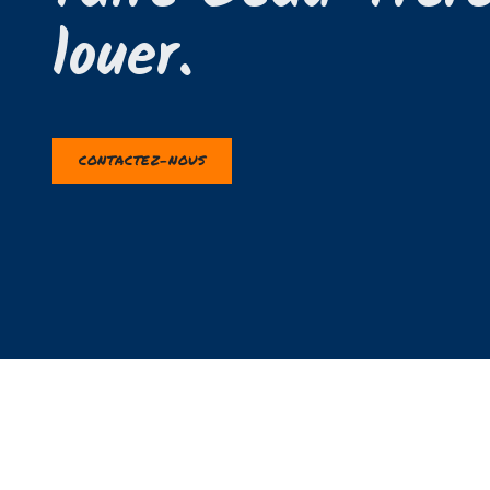
louer.
CONTACTEZ-NOUS