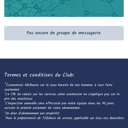
Pas encore de groupe de messagerie.
Termes et conditions du Club:
*
Économisez 10$/heure sur le taux horaire de nos hommes à tout faire
seulement.
*Le 5% de rabais sur les services selon soumission ne s'applique pas sur le
prix des matériaux
*L'inspection annuelle sera effectuée par notre équipe dans les 90 jours
suivant le premier paiement de votre abonnement.
*Un plan d'abonnement par propriété
*Avec le prépaiement de 75$/mois de service, applicable sur tous nos bannières