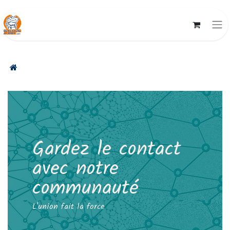
Gardez le contact
avec notre
communauté
L'union fait la force