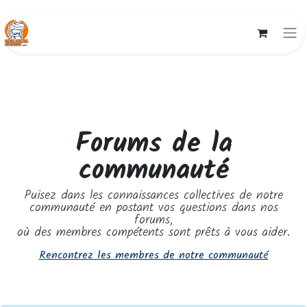
Forums de la
communauté
Puisez dans les connaissances collectives de notre
communauté en postant vos questions dans nos
forums,
où des membres compétents sont prêts à vous aider.
Rencontrez les membres de notre communauté