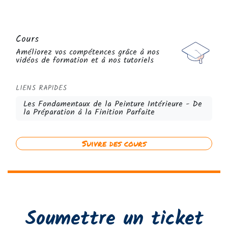
Cours
Améliorez vos compétences grâce à nos
vidéos de formation et à nos tutoriels
LIENS RAPIDES
Les Fondamentaux de la Peinture Intérieure - De
la Préparation à la Finition Parfaite
Suivre des cours
Soumettre un ticket