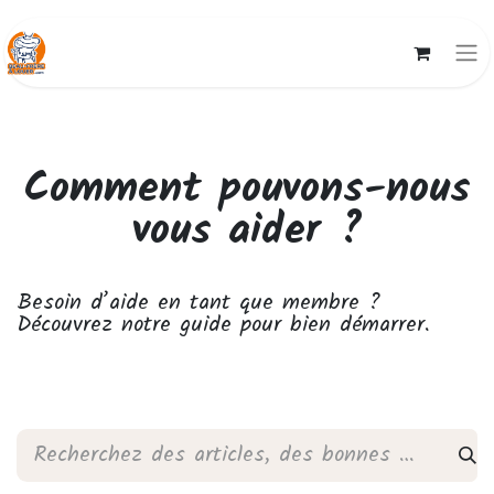
Comment pouvons-nous
vous aider ?
Besoin d’aide en
tant que membre
?
Découvrez notre guide pour bien démarrer.